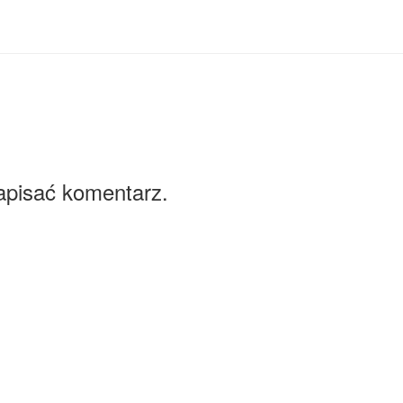
apisać komentarz.