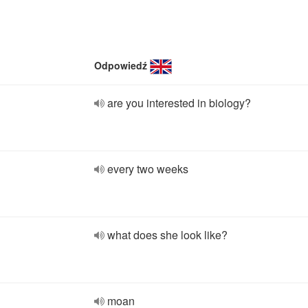
Odpowiedź
are you interested in biology?
every two weeks
what does she look like?
moan