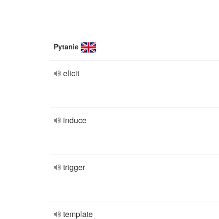
Pytanie
elicit
induce
trigger
template