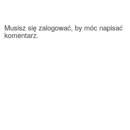
Musisz się zalogować, by móc napisać
komentarz.