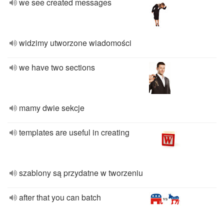
we see created messages
widzimy utworzone wiadomości
we have two sections
mamy dwie sekcje
templates are useful in creating
szablony są przydatne w tworzeniu
after that you can batch