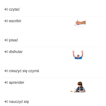
czytać
escribir
pisać
disfrutar
cieszyć się czymś
aprender
nauczyć się