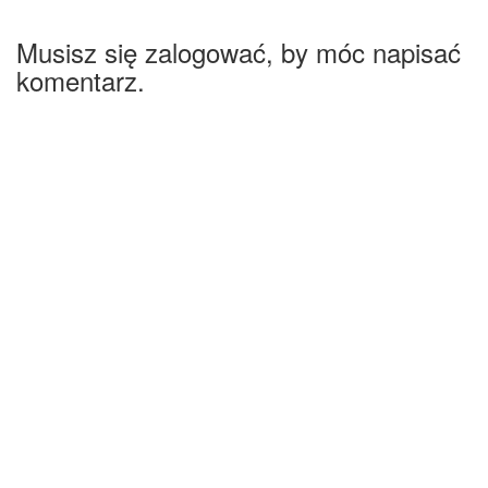
Musisz się zalogować, by móc napisać
komentarz.