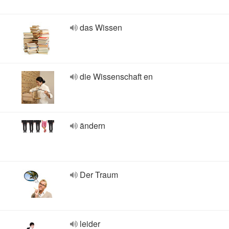
das Wissen
die Wissenschaft en
ändern
Der Traum
leider