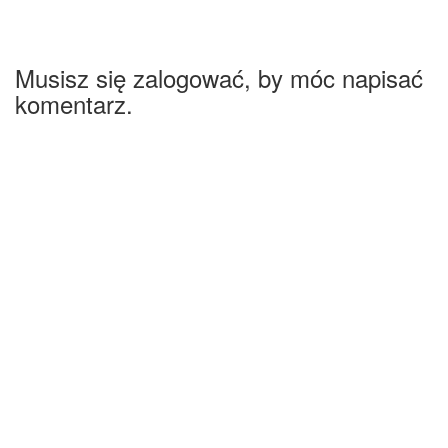
Musisz się zalogować, by móc napisać
komentarz.