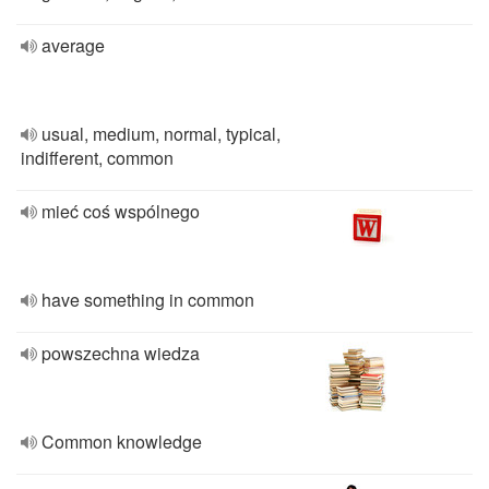
average
usual, medium, normal, typical,
indifferent, common
mieć coś wspólnego
have something in common
powszechna wiedza
Common knowledge