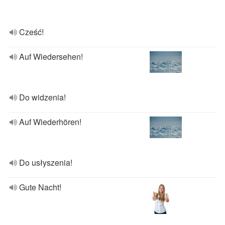
Cześć!
Auf Wiedersehen!
Do widzenia!
Auf Wiederhören!
Do usłyszenia!
Gute Nacht!