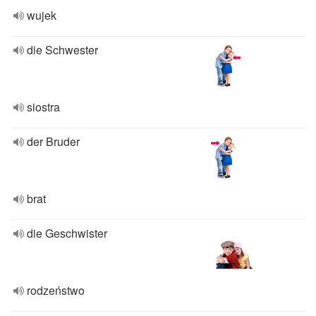
wujek
die Schwester
siostra
der Bruder
brat
die Geschwister
rodzeństwo