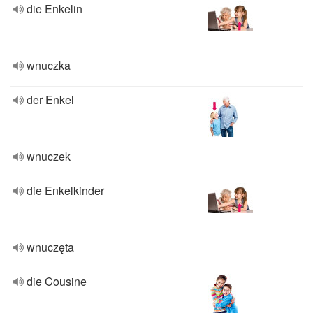
die Enkelin
wnuczka
der Enkel
wnuczek
die Enkelkinder
wnuczęta
die Cousine