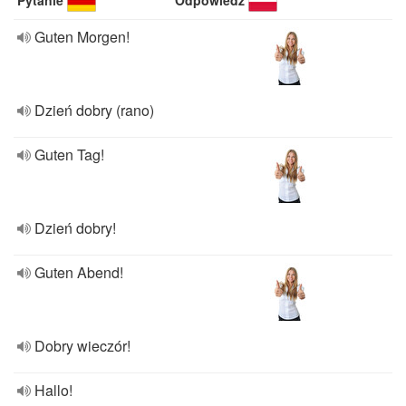
Pytanie
Odpowiedź
Guten Morgen!
Dzień dobry (rano)
Guten Tag!
Dzień dobry!
Guten Abend!
Dobry wieczór!
Hallo!