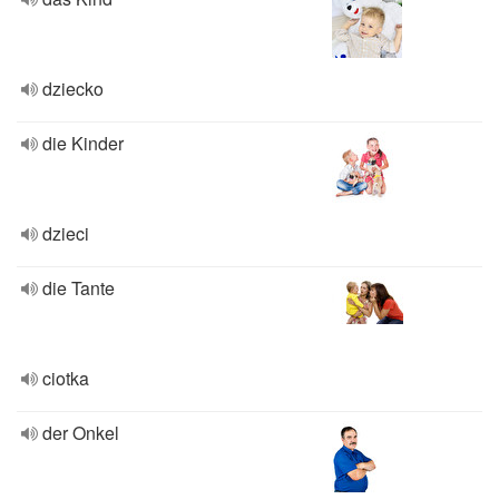
dziecko
die Kinder
dzieci
die Tante
ciotka
der Onkel