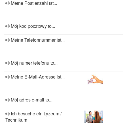
Meine Postleitzahl ist...
Mój kod pocztowy to...
Meine Telefonnummer ist...
Mój numer telefonu to...
Meine E-Mail-Adresse ist...
Mój adres e-mail to...
Ich besuche ein Lyzeum /
Technikum