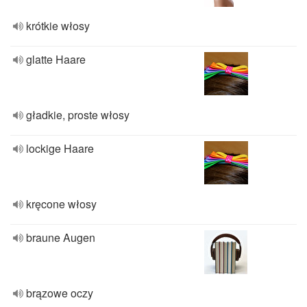
krótkie włosy
glatte Haare
gładkie, proste włosy
lockige Haare
kręcone włosy
braune Augen
brązowe oczy