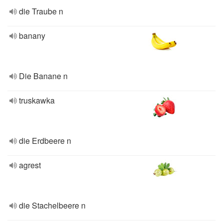
die Traube n
banany
Die Banane n
truskawka
die Erdbeere n
agrest
die Stachelbeere n