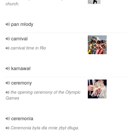
church.
pan młody
carnival
carnival time in Rio
karnawał
ceremony
the opening ceremony of the Olympic
Games
ceremonia
Ceremonia była dla mnie zbyt długa.