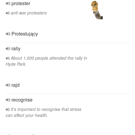
protester
anti-war protesters
Protestujący
rally
About 1,000 people attended the rally in
Hyde Park.
rajd
recognise
It's important to recognise that stress
can affect your health.