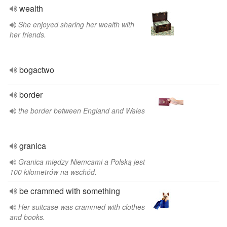
wealth
She enjoyed sharing her wealth with
her friends.
bogactwo
border
the border between England and Wales
granica
Granica między Niemcami a Polską jest
100 kilometrów na wschód.
be crammed with something
Her suitcase was crammed with clothes
and books.