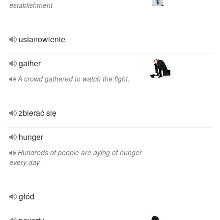
establishment
ustanowienie
gather
A crowd gathered to watch the fight.
zbierać się
hunger
Hundreds of people are dying of hunger
every day.
głód