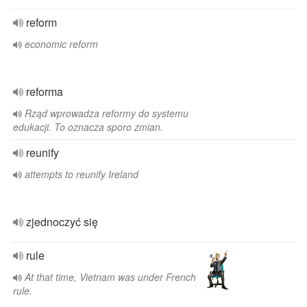
reform
economic reform
reforma
Rząd wprowadza reformy do systemu
edukacji. To oznacza sporo zmian.
reunify
attempts to reunify Ireland
zjednoczyć się
rule
At that time, Vietnam was under French
rule.