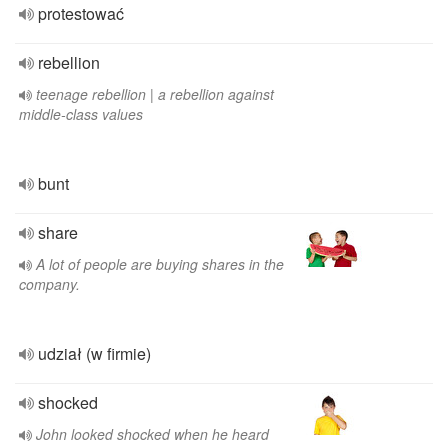
protestować
rebellion
teenage rebellion | a rebellion against
middle-class values
bunt
share
A lot of people are buying shares in the
company.
udział (w firmie)
shocked
John looked shocked when he heard