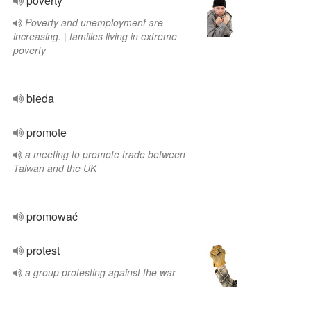
poverty
Poverty and unemployment are
increasing. | families living in extreme
poverty
bieda
promote
a meeting to promote trade between
Taiwan and the UK
promować
protest
a group protesting against the war