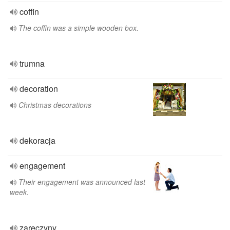
coffin
The coffin was a simple wooden box.
trumna
decoration
Christmas decorations
dekoracja
engagement
Their engagement was announced last
week.
zaręczyny