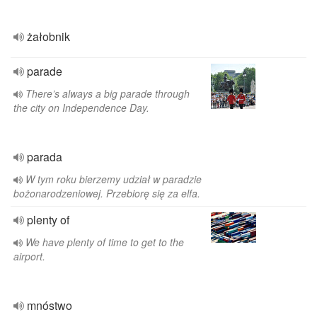
żałobnik
parade
There’s always a big parade through
the city on Independence Day.
parada
W tym roku bierzemy udział w paradzie
bożonarodzeniowej. Przebiorę się za elfa.
plenty of
We have plenty of time to get to the
airport.
mnóstwo