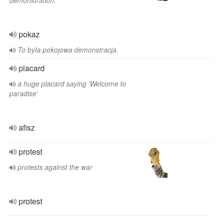
demonstration.
pokaz
To była pokojowa demonstracja.
placard
a huge placard saying 'Welcome to
paradise'
afisz
protest
protests against the war
protest