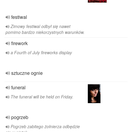
festiwal
Zimowy festiwal odbył się nawet
pomimo bardzo niekorzystnych warunków.
firework
a Fourth of July fireworks display
sztuczne ognie
funeral
The funeral will be held on Friday.
pogrzeb
Pogrzeb zabitego żołnierza odbędzie