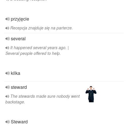
przyjęcie
Recepcja znajduje się na parterze.
several
It happened several years ago. |
Several people offered to help.
kilka
steward
The stewards made sure nobody went
backstage.
Steward