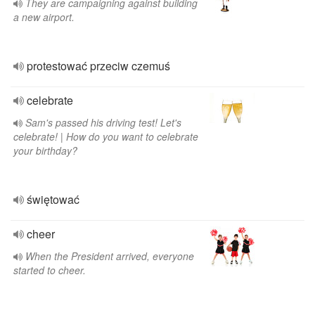
They are campaigning against building
a new airport.
protestować przeciw czemuś
celebrate
Sam's passed his driving test! Let's
celebrate! | How do you want to celebrate
your birthday?
świętować
cheer
When the President arrived, everyone
started to cheer.