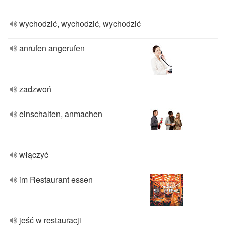
wychodzić, wychodzić, wychodzić
anrufen angerufen
zadzwoń
einschalten, anmachen
włączyć
im Restaurant essen
jeść w restauracji