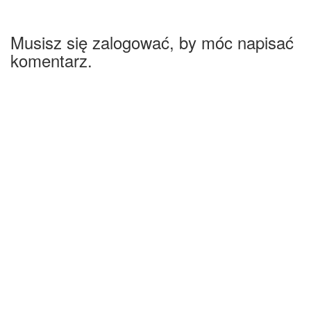
Musisz się zalogować, by móc napisać
komentarz.