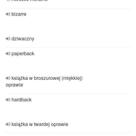
bizarre
dziwaczny
paperback
książka w broszurowej (miękkiej)
oprawie
hardback
książka w twardej oprawie