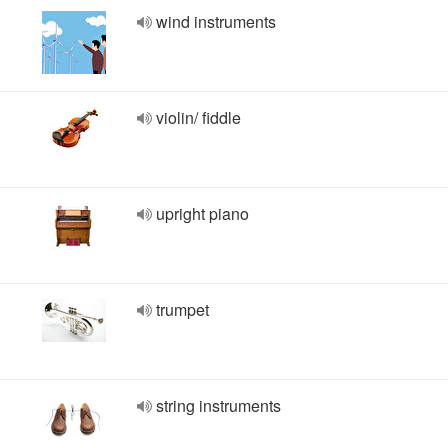
wind instruments
violin/ fiddle
upright piano
trumpet
string instruments