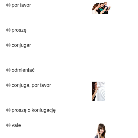
por favor
proszę
conjugar
odmieniać
conjuga, por favor
proszę o koniugację
vale