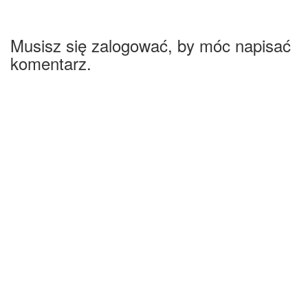
Musisz się zalogować, by móc napisać
komentarz.