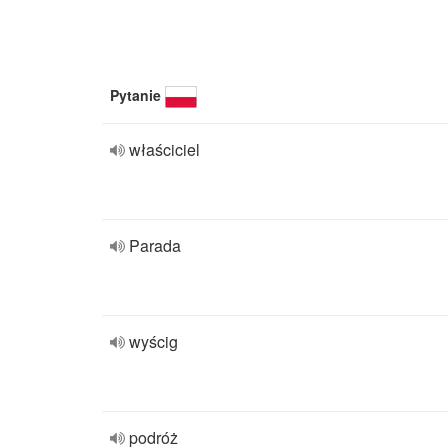
Pytanie
właściciel
Parada
wyścig
podróż