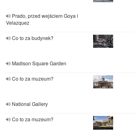
Prado, przed wejściem Goya i
Velazquez
Co to za budynek?
Madison Square Garden
Co to za muzeum?
National Gallery
Co to za muzeum?