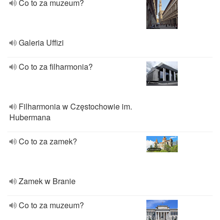
Co to za muzeum?
Galeria Uffizi
Co to za filharmonia?
Filharmonia w Częstochowie im.
Hubermana
Co to za zamek?
Zamek w Branie
Co to za muzeum?