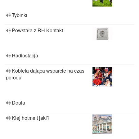
Tybinki
Powstała z RH Kontakt
Radiostacja
Kobieta dająca wsparcie na czas
porodu
Doula
Klej hotmelt jaki?