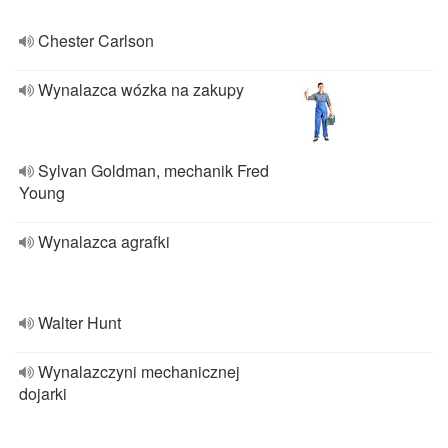
Chester Carlson
Wynalazca wózka na zakupy
Sylvan Goldman, mechanik Fred
Young
Wynalazca agrafki
Walter Hunt
Wynalazczyni mechanicznej
dojarki