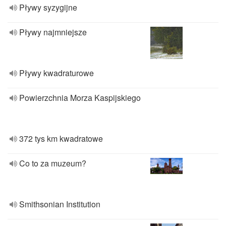
Pływy syzygijne
Pływy najmniejsze
Pływy kwadraturowe
Powierzchnia Morza Kaspijskiego
372 tys km kwadratowe
Co to za muzeum?
Smithsonian Institution