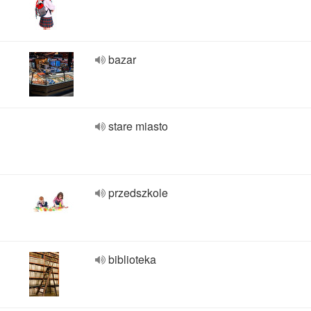
bazar
stare miasto
przedszkole
biblioteka