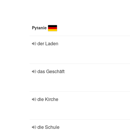
Pytanie
der Laden
das Geschäft
die Kirche
die Schule