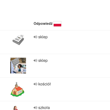
Odpowiedź
sklep
sklep
kościół
szkoła