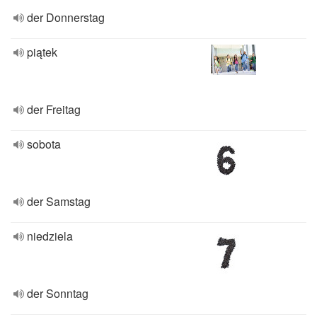
der Donnerstag
piątek
der Freitag
sobota
der Samstag
niedziela
der Sonntag