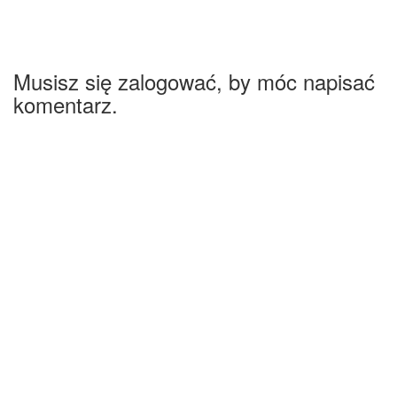
Musisz się zalogować, by móc napisać
komentarz.