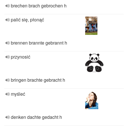
brechen brach gebrochen h
palić się, płonąć
brennen brannte gebrannt h
przynosić
bringen brachte gebracht h
myśleć
denken dachte gedacht h