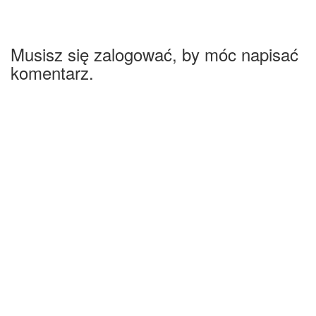
Musisz się zalogować, by móc napisać
komentarz.