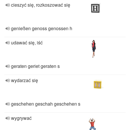
cieszyć się, rozkoszować się
genießen genoss genossen h
udawać się, iść
geraten geriet geraten s
wydarzać się
geschehen geschah geschehen s
wygrywać