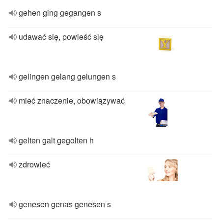
gehen ging gegangen s
udawać się, powieść się
gelingen gelang gelungen s
mieć znaczenie, obowiązywać
gelten galt gegolten h
zdrowieć
genesen genas genesen s