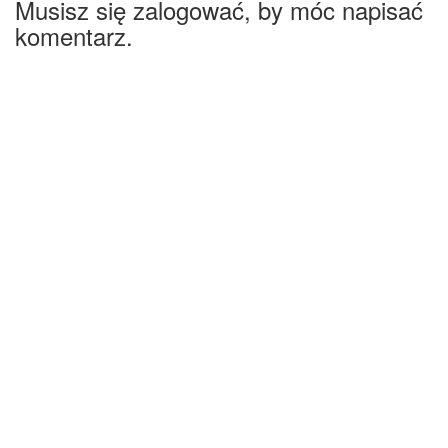
Musisz się zalogować, by móc napisać
komentarz.