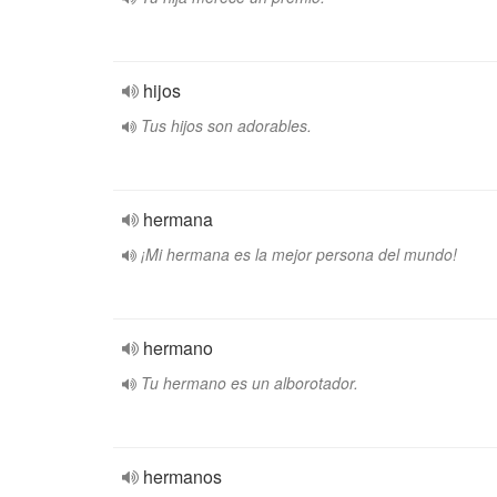
hijos
Tus hijos son adorables.
hermana
¡Mi hermana es la mejor persona del mundo!
hermano
Tu hermano es un alborotador.
hermanos