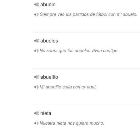
abuelo
Siempre veo los partidos de fútbol con mi abuelo.
abuelos
No sabía que tus abuelos viven contigo.
abuelito
Mi abuelito solía comer aqui.
nieta
Nuestra nieta nos quiere mucho.