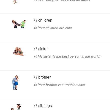
children
Your children are cute.
sister
My sister is the best person in the world!
brother
Your brother is a troublemaker.
siblings