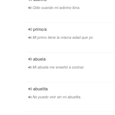
Odio cuando mi sobrino llora.
primo/a
Mi primo tiene la misma edad que yo.
abuela
Mi abuela me enseñó a cocinar.
abuelita
No puedo vivir sin mi abuelita.