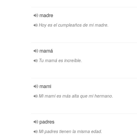
madre
Hoy es el cumpleaños de mi madre.
mamá
Tu mamá es increíble.
mami
Mi mami es más alta que mi hermano.
padres
Mi padres tienen la misma edad.