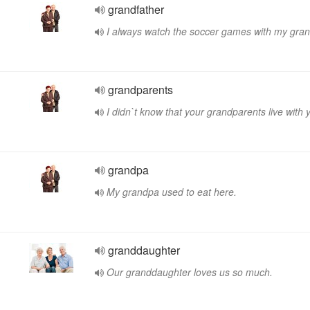
grandfather
I always watch the soccer games with my gran
grandparents
I didn`t know that your grandparents live with 
grandpa
My grandpa used to eat here.
granddaughter
Our granddaughter loves us so much.