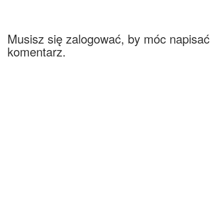
Musisz się zalogować, by móc napisać
komentarz.