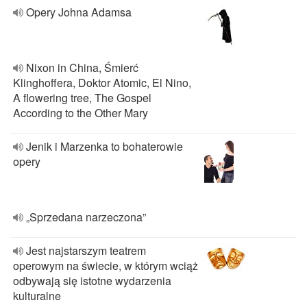
Opery Johna Adamsa
Nixon in China, Śmierć
Klinghoffera, Doktor Atomic, El Nino,
A flowering tree, The Gospel
According to the Other Mary
Jenik i Marzenka to bohaterowie
opery
„Sprzedana narzeczona”
Jest najstarszym teatrem
operowym na świecie, w którym wciąż
odbywają się istotne wydarzenia
kulturalne