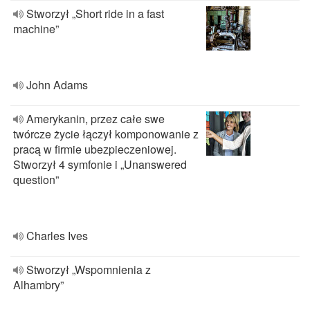
Stworzył „Short ride in a fast
machine”
John Adams
Amerykanin, przez całe swe
twórcze życie łączył komponowanie z
pracą w firmie ubezpieczeniowej.
Stworzył 4 symfonie i „Unanswered
question”
Charles Ives
Stworzył „Wspomnienia z
Alhambry”