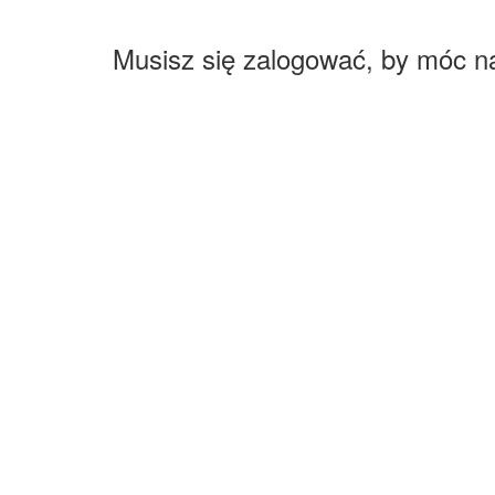
Musisz się zalogować, by móc n