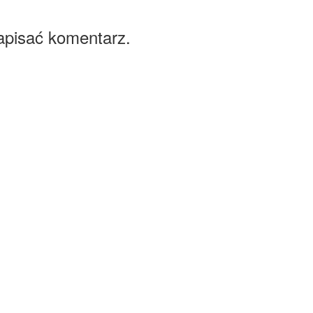
apisać komentarz.