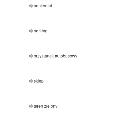
bankomat
parking
przystanek autobusowy
sklep
teren zielony