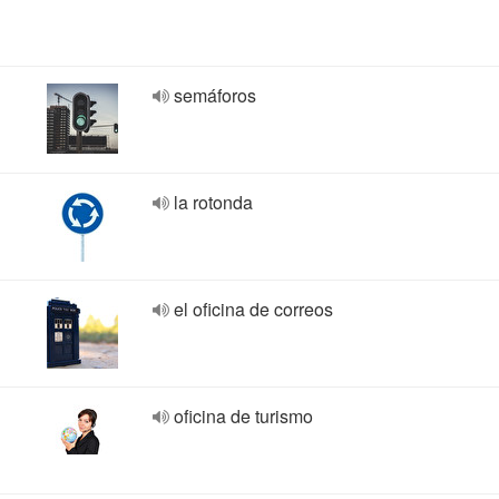
semáforos
la rotonda
el oficina de correos
oficina de turismo