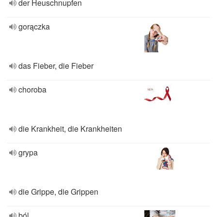
der Heuschnupfen
gorączka
das Fieber, die Fieber
choroba
die Krankheit, die Krankheiten
grypa
die Grippe, die Grippen
ból