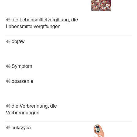
die Lebensmittelvergiftung, die
Lebensmittelvergiftungen
objaw
Symptom
oparzenie
die Verbrennung, die
Verbrennungen
cukrzyca