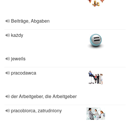
Beiträge, Abgaben
każdy
jeweils
pracodawca
der Arbeitgeber, die Arbeitgeber
pracobiorca, zatrudniony