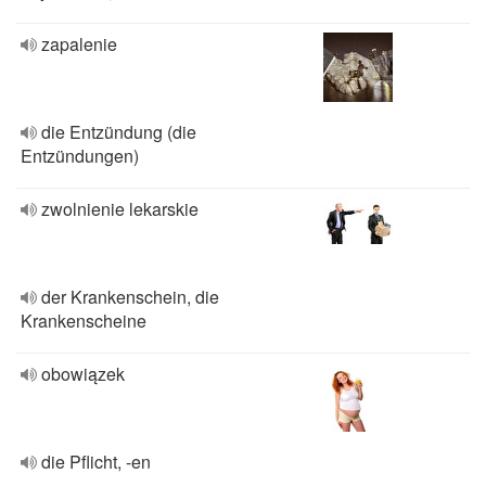
zapalenie
die Entzündung (die
Entzündungen)
zwolnienie lekarskie
der Krankenschein, die
Krankenscheine
obowiązek
die Pflicht, -en