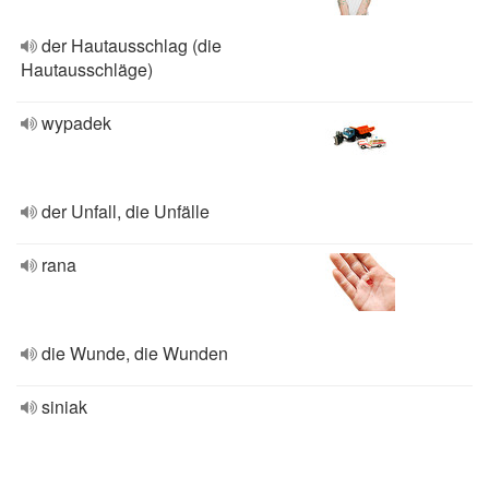
der Hautausschlag (die
Hautausschläge)
wypadek
der Unfall, die Unfälle
rana
die Wunde, die Wunden
siniak