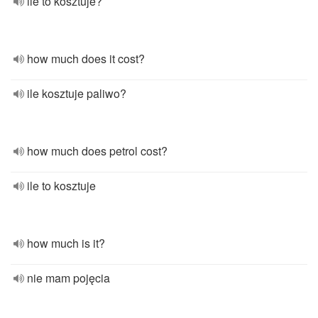
ile to kosztuje?
how much does it cost?
ile kosztuje paliwo?
how much does petrol cost?
ile to kosztuje
how much is it?
nie mam pojęcia