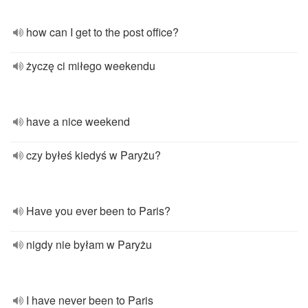
how can I get to the post office?
życzę ci miłego weekendu
have a nice weekend
czy byłeś kiedyś w Paryżu?
Have you ever been to Paris?
nigdy nie byłam w Paryżu
I have never been to Paris