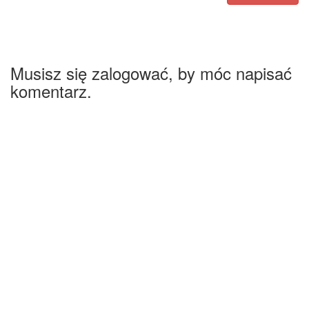
Musisz się zalogować, by móc napisać
komentarz.