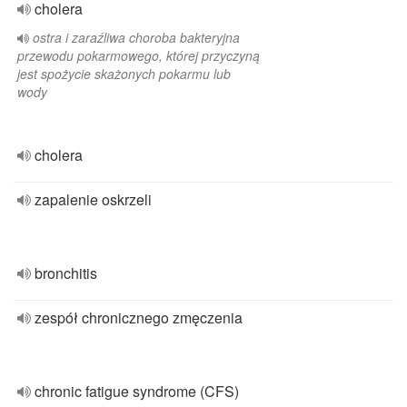
cholera
ostra i zaraźliwa choroba bakteryjna
przewodu pokarmowego, której przyczyną
jest spożycie skażonych pokarmu lub
wody
cholera
zapalenie oskrzeli
bronchitis
zespół chronicznego zmęczenia
chronic fatigue syndrome (CFS)