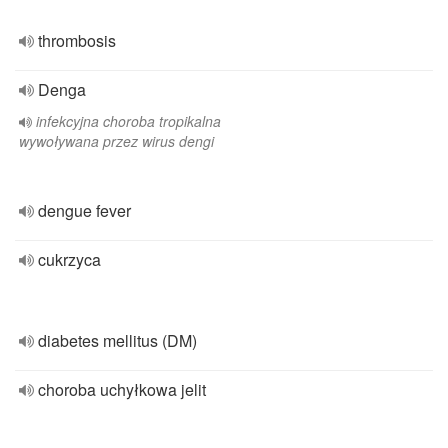
thrombosis
Denga
infekcyjna choroba tropikalna
wywoływana przez wirus dengi
dengue fever
cukrzyca
diabetes mellitus (DM)
choroba uchyłkowa jelit