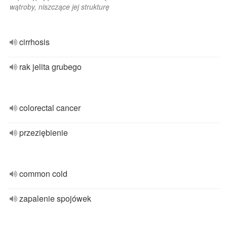
wątroby, niszczące jej strukturę
cirrhosis
rak jelita grubego
colorectal cancer
przeziębienie
common cold
zapalenie spojówek