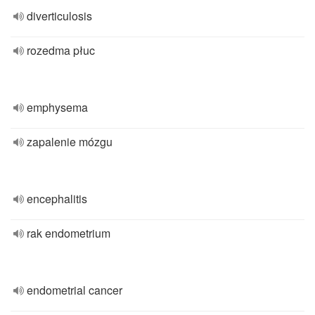
diverticulosis
rozedma płuc
emphysema
zapalenie mózgu
encephalitis
rak endometrium
endometrial cancer