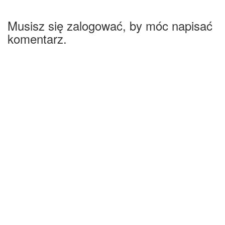
Musisz się zalogować, by móc napisać
komentarz.