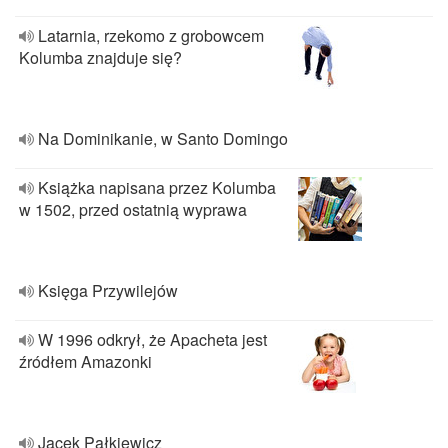
Latarnia, rzekomo z grobowcem
Kolumba znajduje się?
Na Dominikanie, w Santo Domingo
Książka napisana przez Kolumba
w 1502, przed ostatnią wyprawa
Księga Przywilejów
W 1996 odkrył, że Apacheta jest
źródłem Amazonki
Jacek Pałkiewicz