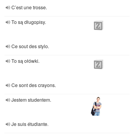
C’est une trosse.
To są długopisy.
Ce sout des stylo.
To są ołówki.
Ce sont des crayons.
Jestem studentem.
Je suis étudiante.