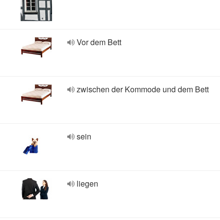
Vor dem Bett
zwischen der Kommode und dem Bett
sein
liegen