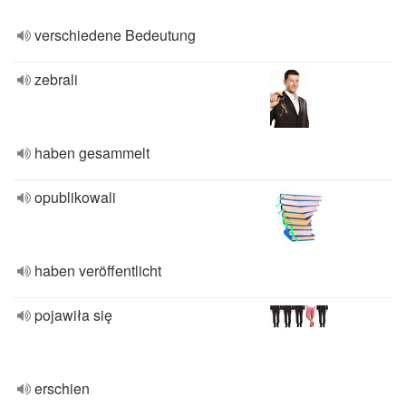
verschiedene Bedeutung
zebrali
haben gesammelt
opublikowali
haben veröffentlicht
pojawiła się
erschien