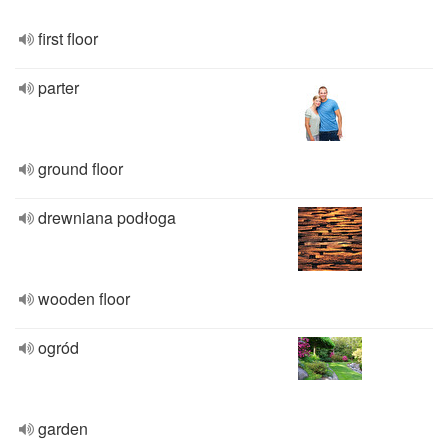
first floor
parter
ground floor
drewniana podłoga
wooden floor
ogród
garden