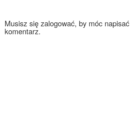
Musisz się zalogować, by móc napisać
komentarz.