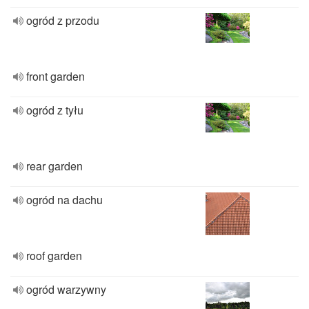
ogród z przodu
front garden
ogród z tyłu
rear garden
ogród na dachu
roof garden
ogród warzywny