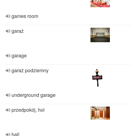
games room
garaż
garage
garaż podziemny
underground garage
przedpokój, hol
hall