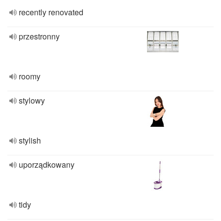
recently renovated
przestronny
roomy
stylowy
stylish
uporządkowany
tidy