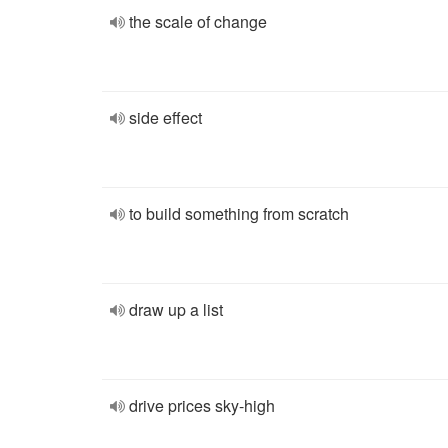
the scale of change
side effect
to build something from scratch
draw up a list
drive prices sky-high