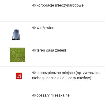
korporacje miedzynarodowe
wieżowiec
teren pasa zieleni
niebezpieczne miejsce (np. zwłaszcza
niebezpieczna dzielnica w mieście)
obszary mieszkalne