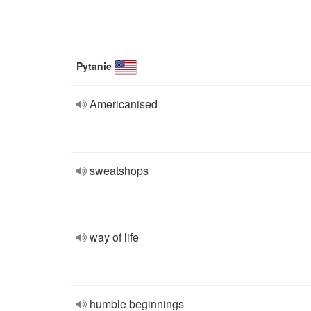
Pytanie
Americanised
sweatshops
way of life
humble beginnings