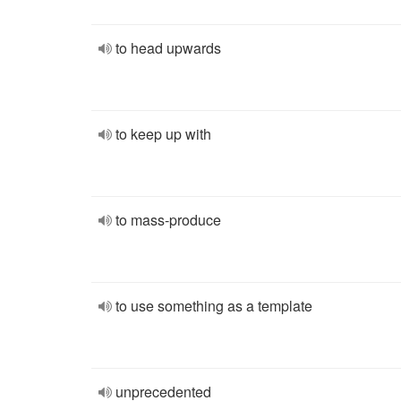
to head upwards
to keep up with
to mass-produce
to use something as a template
unprecedented