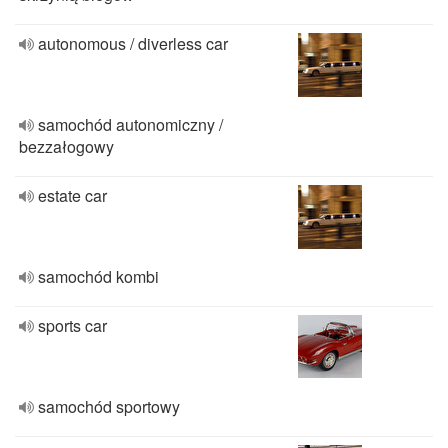
autonomous / diverless car
samochód autonomiczny /
bezzałogowy
estate car
samochód kombi
sports car
samochód sportowy