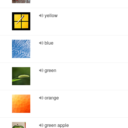
yellow
blue
green
orange
green apple