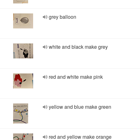
grey balloon
white and black make grey
red and white make pink
yellow and blue make green
red and yellow make orange