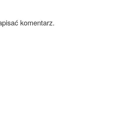
apisać komentarz.