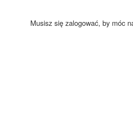
Musisz się zalogować, by móc n