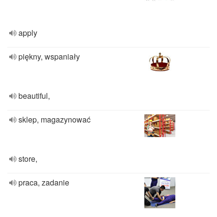
apply
piękny, wspaniały
beautiful,
sklep, magazynować
store,
praca, zadanie