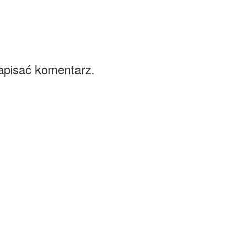
apisać komentarz.