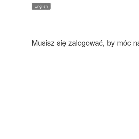
English
Musisz się zalogować, by móc n