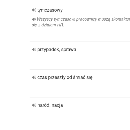
tymczasowy
Wszyscy tymczasowi pracownicy muszą skontakt
się z działem HR.
przypadek, sprawa
czas przeszły od śmiać się
naród, nacja