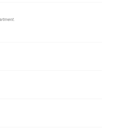
artment.