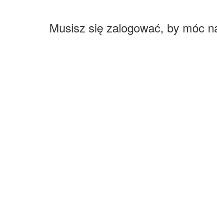
Musisz się zalogować, by móc n