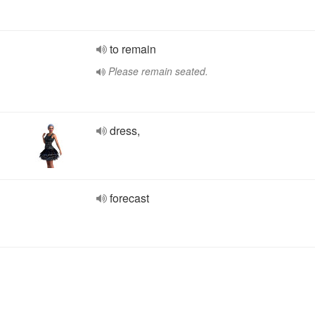
to remain
Please remain seated.
dress,
forecast