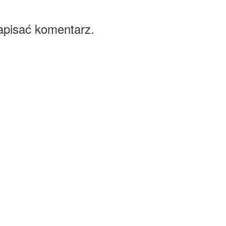
apisać komentarz.