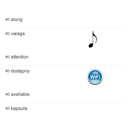
along
uwaga
attention
dostępny
available
kapsuła