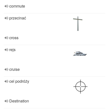
commute
przecinać
cross
rejs
cruise
cel podróży
Destination