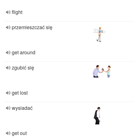
flight
przemieszczać się
get around
zgubić się
get lost
wysiadać
get out