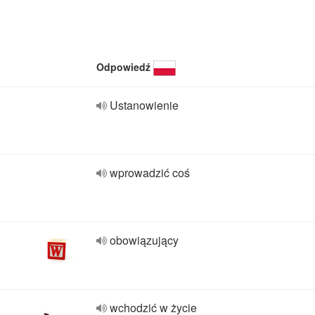
Odpowiedź
Ustanowienie
wprowadzić coś
obowiązujący
wchodzić w życie