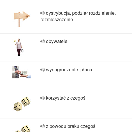
dystrybucja, podział rozdzielanie,
rozmieszczenie
obywatele
wynagrodzenie, płaca
korzystać z czegoś
z powodu braku czegoś