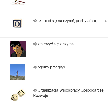
skupiać się na czymś, pochylać się na c
zmierzyć się z czymś
ogólny przegląd
Organizacja Współpracy Gospodarczej i
Rozwoju