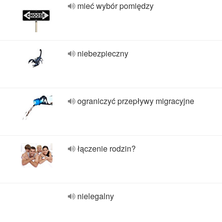
mieć wybór pomiędzy
niebezpieczny
ograniczyć przepływy migracyjne
łączenie rodzin?
nielegalny