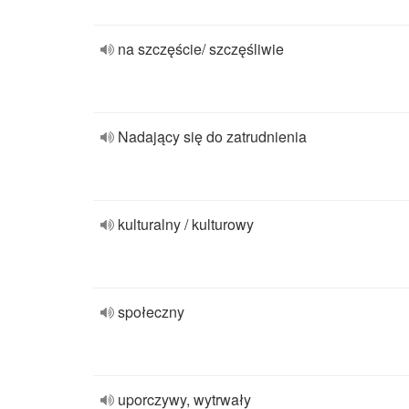
na szczęście/ szczęśliwie
Nadający się do zatrudnienia
kulturalny / kulturowy
społeczny
uporczywy, wytrwały