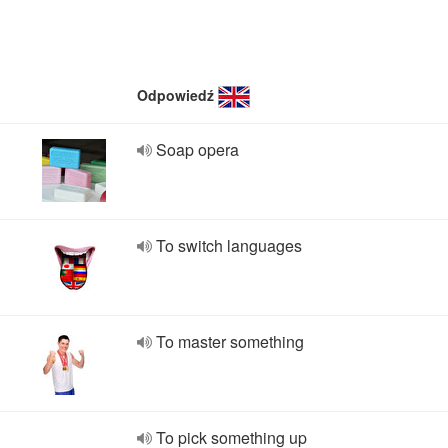
Odpowiedź
Soap opera
To switch languages
To master something
To pick something up