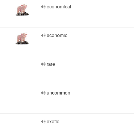
economical
economic
rare
uncommon
exotic