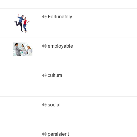
Fortunately
employable
cultural
social
persistent