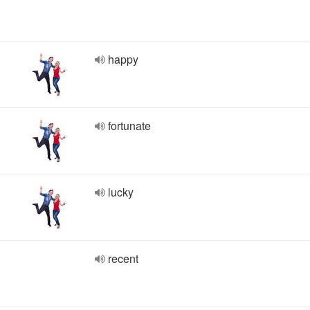
happy
fortunate
lucky
recent