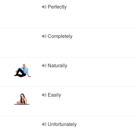
Perfectly
Completely
Naturally
Easily
Unfortunately