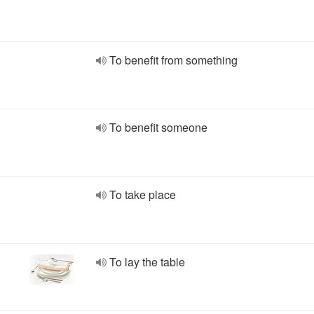
To benefit from something
To benefit someone
To take place
To lay the table