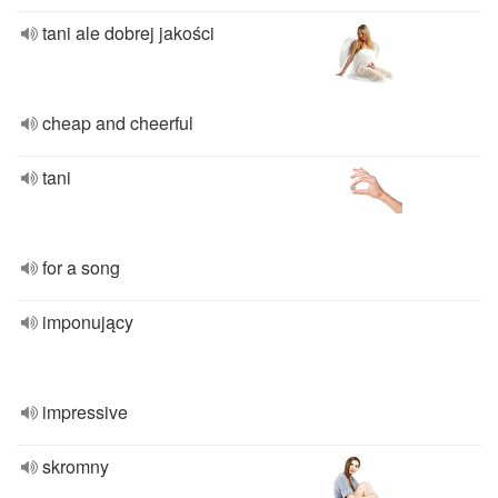
tani ale dobrej jakości
cheap and cheerful
tani
for a song
imponujący
impressive
skromny