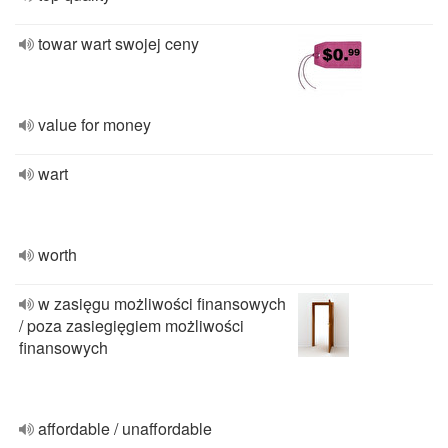
towar wart swojej ceny
value for money
wart
worth
w zasięgu możliwości finansowych
/ poza zasiegięgiem możliwości
finansowych
affordable / unaffordable