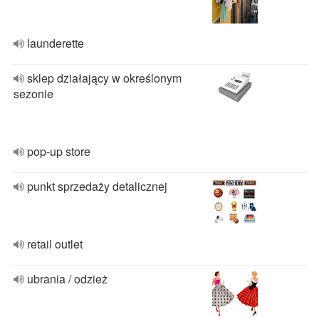
launderette
sklep działający w określonym
sezonie
pop-up store
punkt sprzedaży detalicznej
retail outlet
ubrania / odzież