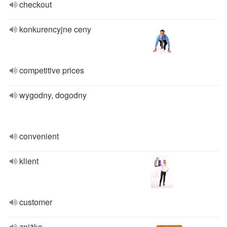
checkout
konkurencyjne ceny
competitive prices
wygodny, dogodny
convenient
klient
customer
zniżka