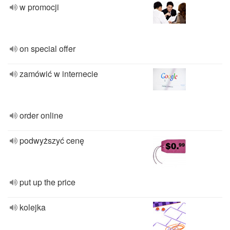
w promocji
on special offer
zamówić w internecie
order online
podwyższyć cenę
put up the price
kolejka