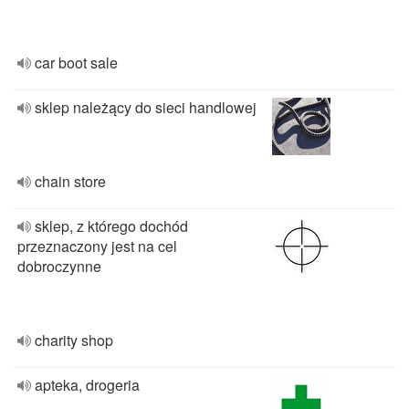
car boot sale
sklep należący do sieci handlowej
chain store
sklep, z którego dochód
przeznaczony jest na cel
dobroczynne
charity shop
apteka, drogeria