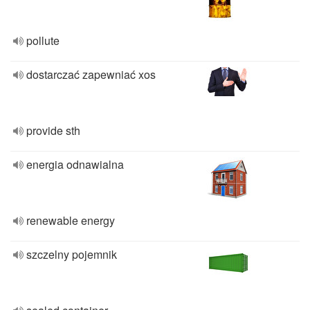
pollute
dostarczać zapewniać xos
provide sth
energia odnawialna
renewable energy
szczelny pojemnik