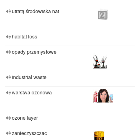
utratą środowiska nat
habitat loss
opady przemysłowe
industrial waste
warstwa ozonowa
ozone layer
zanieczyszczac