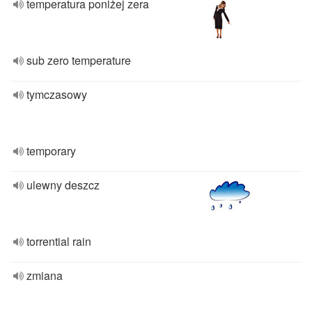
temperatura poniżej zera
sub zero temperature
tymczasowy
temporary
ulewny deszcz
torrential rain
zmiana