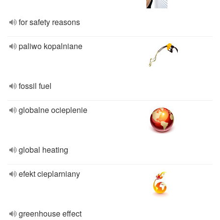
for safety reasons
paliwo kopalniane
fossil fuel
globalne ocieplenie
global heating
efekt cieplarniany
greenhouse effect