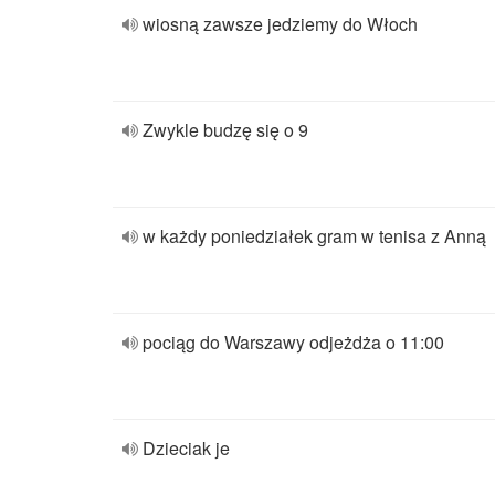
wiosną zawsze jedziemy do Włoch
Zwykle budzę się o 9
w każdy poniedziałek gram w tenisa z Anną
pociąg do Warszawy odjeżdża o 11:00
Dzieciak je