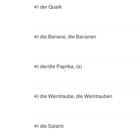
der Quark
die Banane, die Bananen
der/die Paprika,-(s)
die Weintraube, die Weintrauben
die Salami