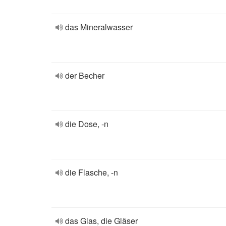
das Mineralwasser
der Becher
die Dose, -n
die Flasche, -n
das Glas, die Gläser