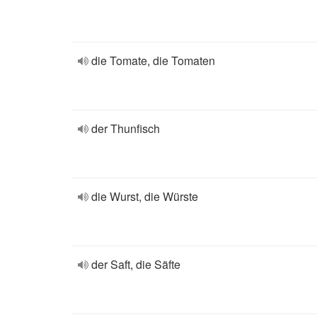
die Tomate, die Tomaten
der Thunfisch
die Wurst, die Würste
der Saft, die Säfte