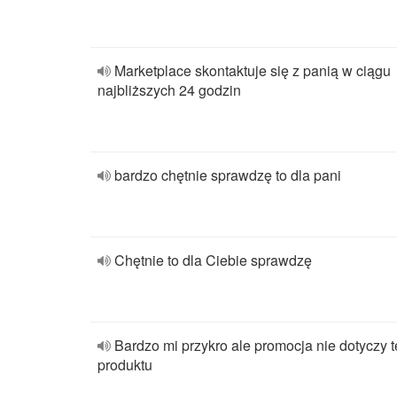
Marketplace skontaktuje się z panią w ciągu
najbliższych 24 godzin
bardzo chętnie sprawdzę to dla pani
Chętnie to dla Ciebie sprawdzę
Bardzo mi przykro ale promocja nie dotyczy 
produktu