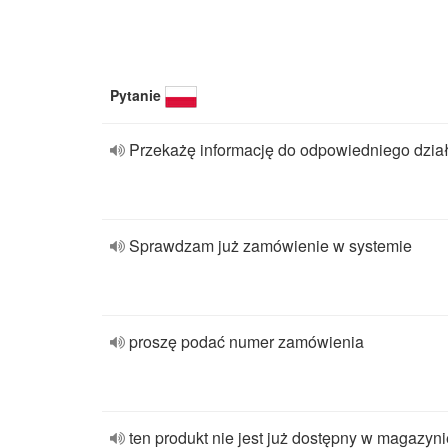
Pytanie
Przekażę informację do odpowiedniego dzia
Sprawdzam już zamówienie w systemie
proszę podać numer zamówienia
ten produkt nie jest już dostępny w magazyni