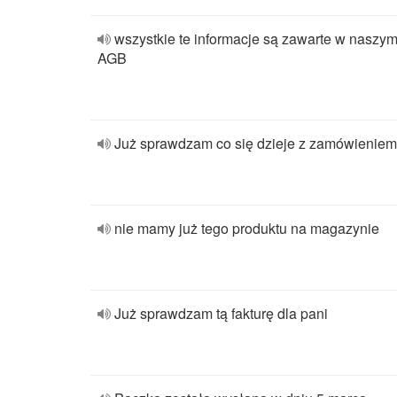
wszystkie te informacje są zawarte w naszy
AGB
Już sprawdzam co się dzieje z zamówieniem
nie mamy już tego produktu na magazynie
Już sprawdzam tą fakturę dla pani