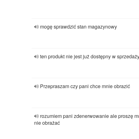
mogę sprawdzić stan magazynowy
ten produkt nie jest już dostępny w sprzedaż
Przepraszam czy pani chce mnie obrazić
rozumiem pani zdenerwowanie ale proszę m
nie obrażać