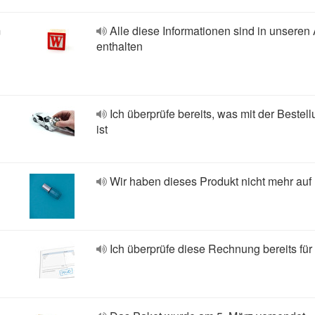
m
Alle diese Informationen sind in unsere
enthalten
Ich überprüfe bereits, was mit der Bestell
ist
Wir haben dieses Produkt nicht mehr auf
Ich überprüfe diese Rechnung bereits für