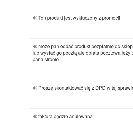
Ten produkt jest wykluczony z promocji
może pan oddać produkt bezpłatnie do skle
lub wysłać go pocztą ale opłata pocztowa leży 
pana stronie
Proszę skontaktować się z DPD w tej sprawi
faktura będzie anulowana