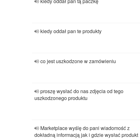
kiedy oddał pan tą paczkę
kiedy oddał pan te produkty
co jest uszkodzone w zamówieniu
proszę wysłać do nas zdjęcia od tego
uszkodzonego produktu
Marketplace wyślę do pani wiadomość z
dokładną informacją jak i gdzie wysłać produkt